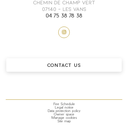
Chemin de champ vert
07140 - LES VANS
04 75 38 78 38
CONTACT US
Fee Schedule
Legal notice
Data protection policy
Owner space
Manage cookies
Site map