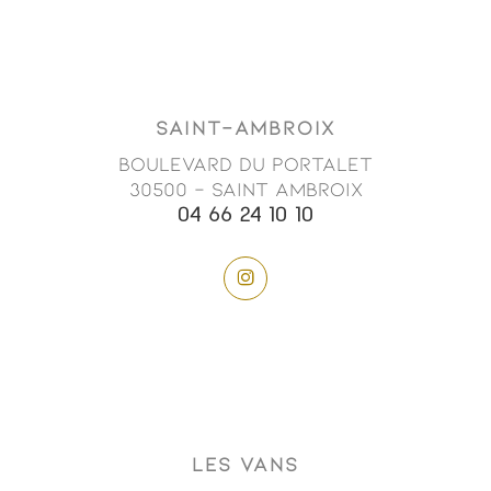
SAINT-AMBROIX
Boulevard du Portalet
30500 - SAINT AMBROIX
04 66 24 10 10
LES VANS