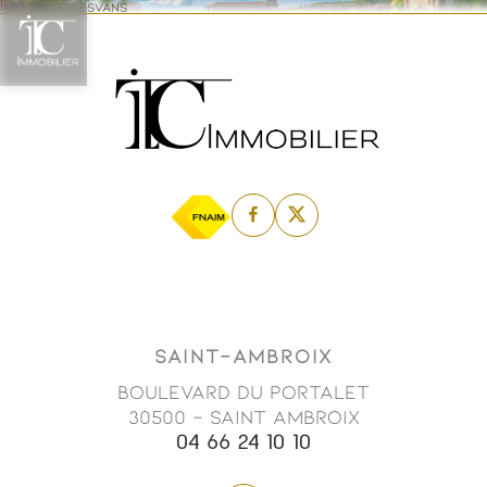
IMMOBILIERLESVANS
SAINT-AMBROIX
Boulevard du Portalet
30500 - SAINT AMBROIX
04 66 24 10 10