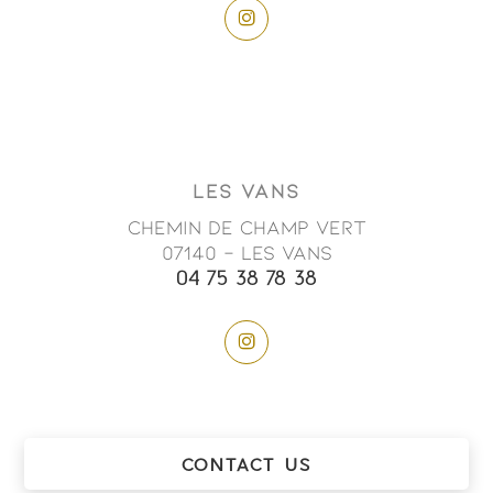
LES VANS
Chemin de champ vert
07140 - LES VANS
04 75 38 78 38
CONTACT US