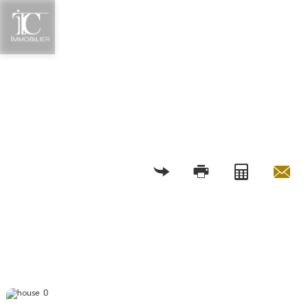
RETOUR