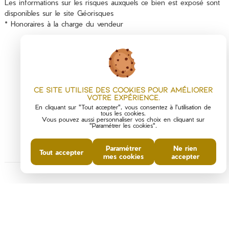
Les informations sur les risques auxquels ce bien est exposé sont
disponibles sur le site
Géorisques
* Honoraires à la charge du vendeur
Ce site utilise des cookies pour améliorer
votre expérience.
PARTAGER :
En cliquant sur "Tout accepter", vous consentez à l'utilisation de
tous les cookies.
Vous pouvez aussi personnaliser vos choix en cliquant sur
"Paramétrer les cookies".
Paramétrer
Ne rien
Tout accepter
mes cookies
accepter