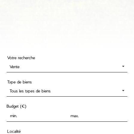
Votre recherche
Vente
Type de biens
Tous les types de biens
Budget (€)
Localité