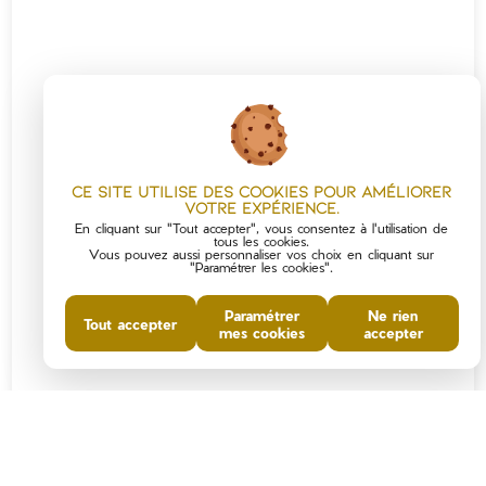
Ce site utilise des cookies pour améliorer
votre expérience.
En cliquant sur "Tout accepter", vous consentez à l'utilisation de
tous les cookies.
Vous pouvez aussi personnaliser vos choix en cliquant sur
"Paramétrer les cookies".
Paramétrer
Ne rien
Tout accepter
mes cookies
accepter