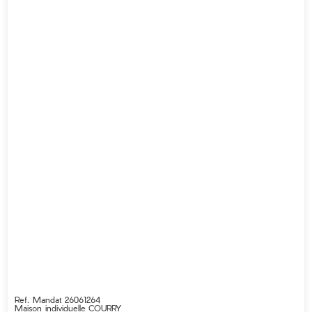
Ref. Mandat 26061264
Maison individuelle
COURRY