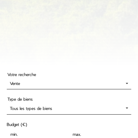
Votre recherche
Vente
Type de biens
Tous les types de biens
Budget (€)