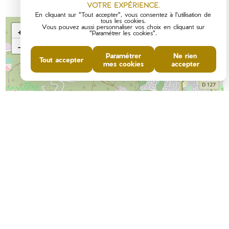
votre expérience.
En cliquant sur "Tout accepter", vous consentez à l'utilisation de
tous les cookies.
Vous pouvez aussi personnaliser vos choix en cliquant sur
+
"Paramétrer les cookies".
−
Paramétrer
Ne rien
Tout accepter
mes cookies
accepter