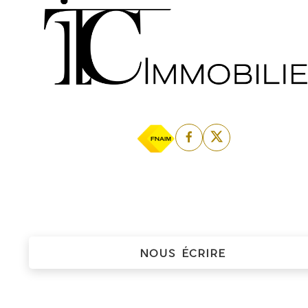
NOUS ÉCRIRE