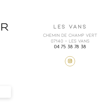
LES VANS
Chemin de champ vert
07140 - LES VANS
04 75 38 78 38