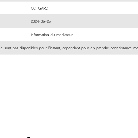
CCI GARD
2024-05-25
Information du mediateur
ne sont pas disponibles pour l'instant, cependant pour en prendre connaissance m