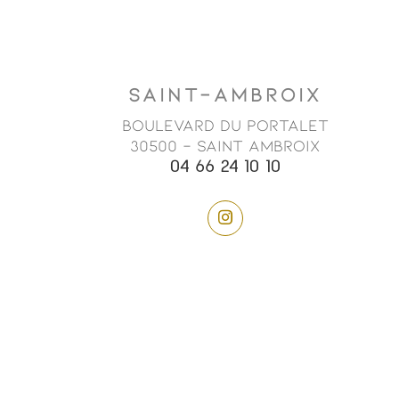
SAINT-AMBROIX
Boulevard du Portalet
30500 - SAINT AMBROIX
04 66 24 10 10