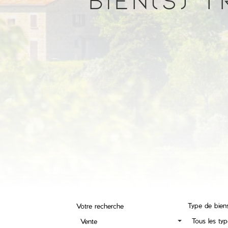
Type de bien
Votre recherche
Tous les ty
Vente