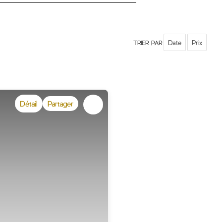
Date
Prix
TRIER PAR
Détail
Partager