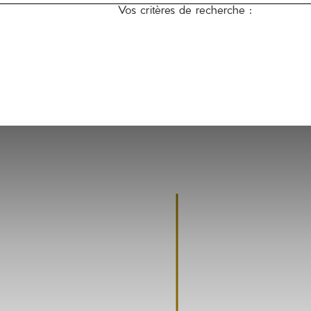
Vos critères de recherche :