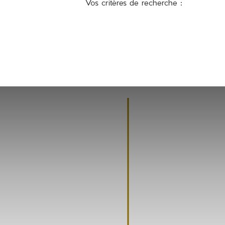
Vos critères de recherche :