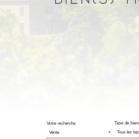
Type de bien
Votre recherche
Tous les ty
Vente