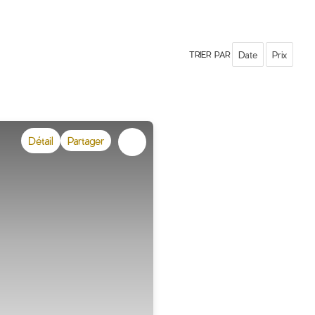
Date
Prix
TRIER PAR
Détail
Partager