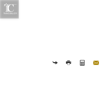
RETOUR