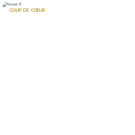
COUP DE CŒUR