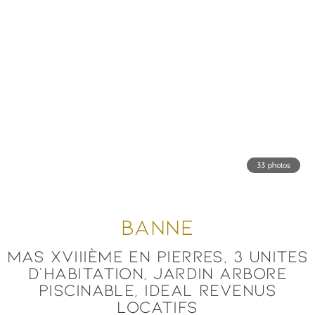
33 photos
BANNE
MAS XVIIIÈME EN PIERRES, 3 UNITES
D'HABITATION, JARDIN ARBORE
PISCINABLE, IDEAL REVENUS
LOCATIFS