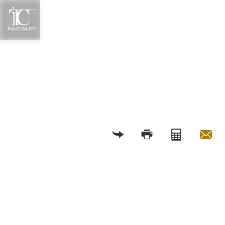
RETOUR