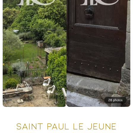
28 photos
SAINT PAUL LE JEUNE