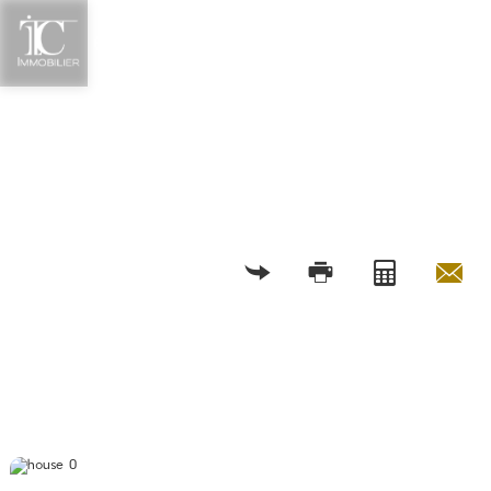
RETOUR