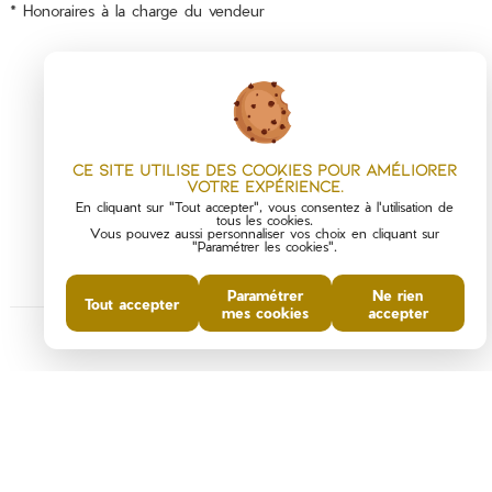
* Honoraires à la charge du vendeur
Ce site utilise des cookies pour améliorer
PARTAGER :
votre expérience.
En cliquant sur "Tout accepter", vous consentez à l'utilisation de
tous les cookies.
Vous pouvez aussi personnaliser vos choix en cliquant sur
"Paramétrer les cookies".
Paramétrer
Ne rien
Tout accepter
mes cookies
accepter