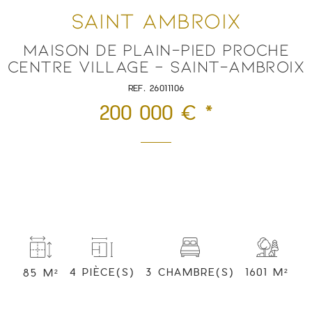
SAINT AMBROIX
MAISON DE PLAIN-PIED PROCHE
CENTRE VILLAGE – SAINT-AMBROIX
REF. 26011106
200 000 € *
3 CHAMBRE(S)
1601 M²
4 PIÈCE(S)
85 M²