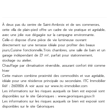
À deux pas du centre de Saint-Ambroix et de ses commerces,
cette villa de plain-pied offre un cadre de vie pratique et agréable,
avec une jolie vue dégagée sur la campagne environnante.
Celle-ci dispose d'une pièce de vie lumineuse ouvrant
directement sur une terrasse idéale pour profiter des beaux
jours,Cuisine fonctionnelle,Trois chambres, une salle de bain et un
garage indépendant de 27 m², parfait pour stationnement,
stockage ou atelier.
Chauffage par climatisation réversible, assurant confort été comme
hiver
Cette maison combine proximité des commodités et vue agréable,
idéale pour une résidence principale ou secondaire. ITC Immobilier
Réf : 26011106 A voir aussi sur www.itc-immobilier.com
Les informations sur les risques auxquels ce bien est exposé sont
disponibles sur le site Géorisques : www.georisques.gouv.fr
Les informations sur les risques auxquels ce bien est exposé sont
disponibles sur le site
Géorisques