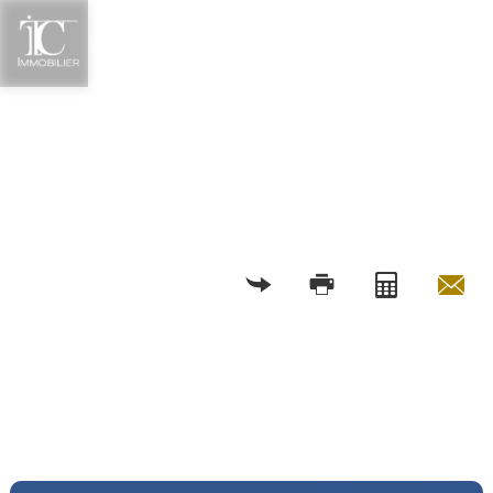
RETOUR