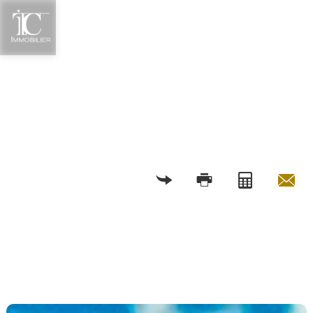
RETOUR