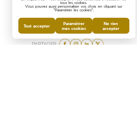
tous les cookies.
Vous pouvez aussi personnaliser vos choix en cliquant sur
"Paramétrer les cookies".
Paramétrer
Ne rien
Tout accepter
mes cookies
accepter
PARTAGER :