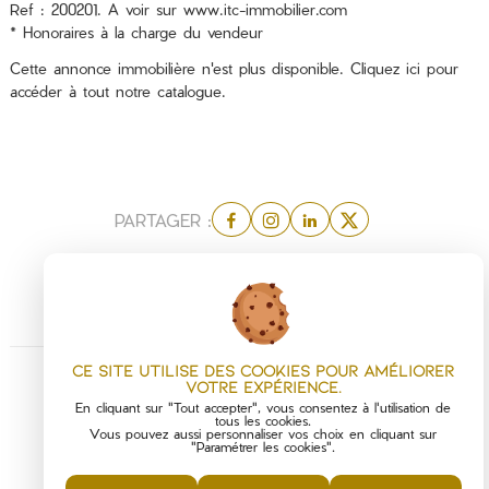
Ref : 200201. A voir sur www.itc-immobilier.com
* Honoraires à la charge du vendeur
Cette annonce immobilière n'est plus disponible.
Cliquez ici
pour
accéder à tout notre catalogue.
PARTAGER :
Ce site utilise des cookies pour améliorer
votre expérience.
En cliquant sur "Tout accepter", vous consentez à l'utilisation de
tous les cookies.
Vous pouvez aussi personnaliser vos choix en cliquant sur
"Paramétrer les cookies".