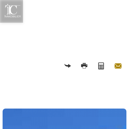
RETOUR