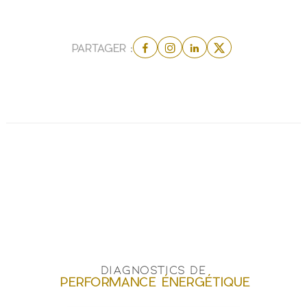
PARTAGER :
DIAGNOSTICS DE
PERFORMANCE ÉNERGÉTIQUE