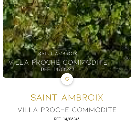
SAINT AMBROIX
VILLA PROCHE COMMODITE
REF. 14/08243
SAINT AMBROIX
VILLA PROCHE COMMODITE
REF. 14/08243