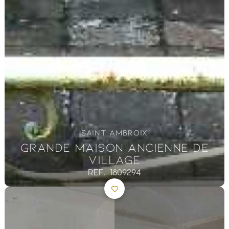
SAINT AMBROIX
GRANDE MAISON ANCIENNE DE
VILLAGE
REF. 1809294