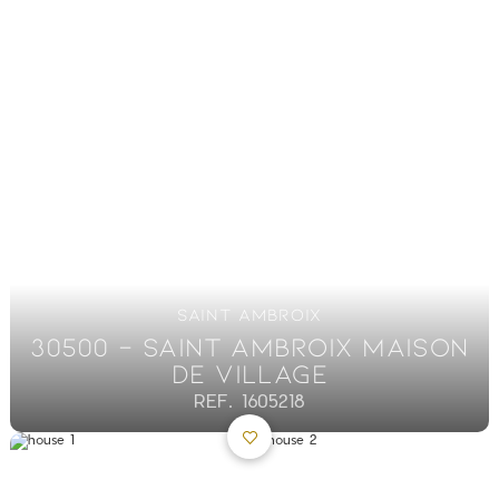
SAINT AMBROIX
30500 - SAINT AMBROIX MAISON
DE VILLAGE
REF. 1605218