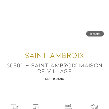
10 photos
SAINT AMBROIX
30500 - SAINT AMBROIX MAISON
DE VILLAGE
REF. 1605218