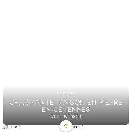
PORTES
CHARMANTE MAISON EN PIERRE
EN CÉVENNES
REF. 1906204