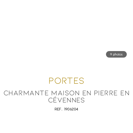
9 photos
PORTES
CHARMANTE MAISON EN PIERRE EN
CÉVENNES
REF. 1906204