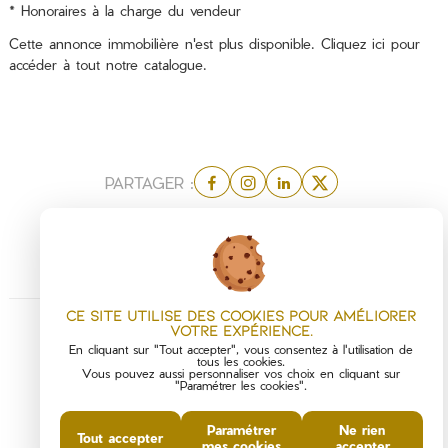
* Honoraires à la charge du vendeur
Cette annonce immobilière n'est plus disponible.
Cliquez ici
pour
accéder à tout notre catalogue.
PARTAGER :
Ce site utilise des cookies pour améliorer
votre expérience.
En cliquant sur "Tout accepter", vous consentez à l'utilisation de
tous les cookies.
Vous pouvez aussi personnaliser vos choix en cliquant sur
"Paramétrer les cookies".
Paramétrer
Ne rien
Tout accepter
mes cookies
accepter