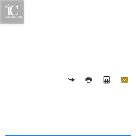
RETOUR