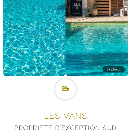
39 photos
LES VANS
PROPRIETE D’EXCEPTION SUD