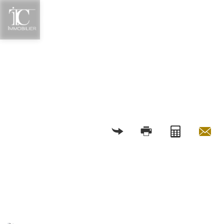
RETOUR