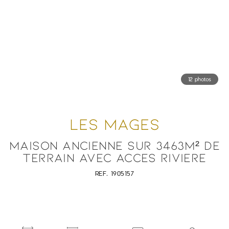
12 photos
LES MAGES
MAISON ANCIENNE SUR 3463M² DE
TERRAIN AVEC ACCES RIVIERE
REF. 1905157