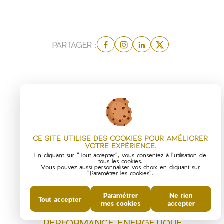
PARTAGER :
Ce site utilise des cookies pour améliorer
votre expérience.
En cliquant sur "Tout accepter", vous consentez à l'utilisation de
tous les cookies.
Vous pouvez aussi personnaliser vos choix en cliquant sur
"Paramétrer les cookies".
Paramétrer
Ne rien
Tout accepter
mes cookies
accepter
DIAGNOSTICS DE
PERFORMANCE ÉNERGÉTIQUE