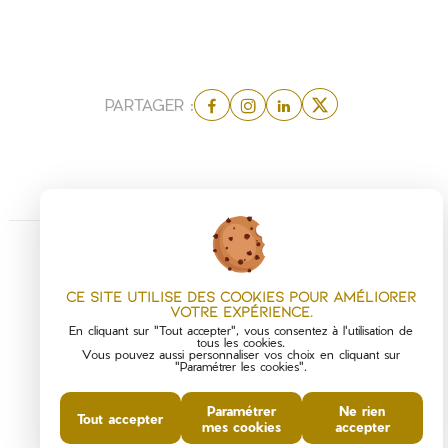
PARTAGER :
Ce site utilise des cookies pour améliorer
votre expérience.
En cliquant sur "Tout accepter", vous consentez à l'utilisation de
tous les cookies.
Vous pouvez aussi personnaliser vos choix en cliquant sur
"Paramétrer les cookies".
Paramétrer
Ne rien
Tout accepter
mes cookies
accepter
DIAGNOSTICS DE