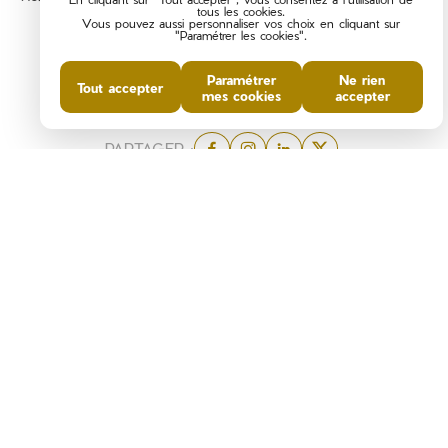
tous les cookies.
Vous pouvez aussi personnaliser vos choix en cliquant sur
"Paramétrer les cookies".
Paramétrer
Ne rien
Tout accepter
mes cookies
accepter
PARTAGER :