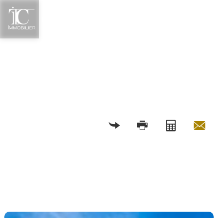
RETOUR