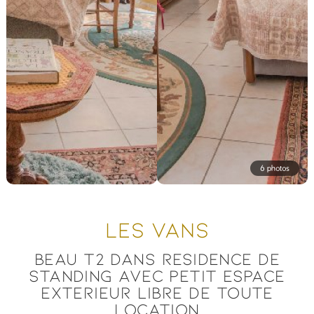
6 photos
LES VANS
BEAU T2 DANS RESIDENCE DE
STANDING AVEC PETIT ESPACE
EXTERIEUR LIBRE DE TOUTE
LOCATION