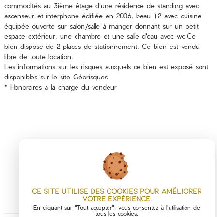
commodités au 3ième étage d'une résidence de standing avec
ascenseur et interphone édifiée en 2006, beau T2 avec cuisine
équipée ouverte sur salon/salle à manger donnant sur un petit
espace extérieur, une chambre et une salle d'eau avec wc.Ce
bien dispose de 2 places de stationnement. Ce bien est vendu
libre de toute location.
Les informations sur les risques auxquels ce bien est exposé sont
disponibles sur le site
Géorisques
* Honoraires à la charge du vendeur
PARTAGER :
Ce site utilise des cookies pour améliorer
votre expérience.
En cliquant sur "Tout accepter", vous consentez à l'utilisation de
tous les cookies.