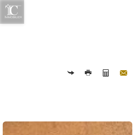
RETOUR