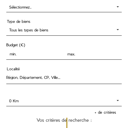
Sélectionnez..
Type de biens
Tous les types de biens
Budget (€)
Localité
0 Km
+ de critères
Vos critères de recherche :