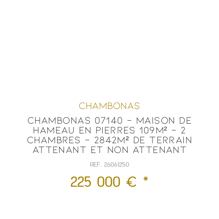
CHAMBONAS
CHAMBONAS 07140 - MAISON DE
HAMEAU EN PIERRES 109M² - 2
CHAMBRES - 2842M² DE TERRAIN
ATTENANT ET NON ATTENANT
REF. 26061250
225 000 € *