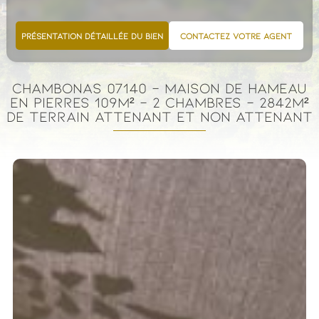
PRÉSENTATION DÉTAILLÉE DU BIEN
CONTACTEZ VOTRE AGENT
CHAMBONAS 07140 - MAISON DE HAMEAU
EN PIERRES 109M² - 2 CHAMBRES - 2842M²
DE TERRAIN ATTENANT ET NON ATTENANT