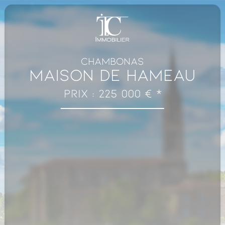
CHAMBONAS
Maison de hameau
Prix : 225 000 € *