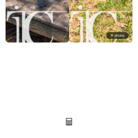
19 photos